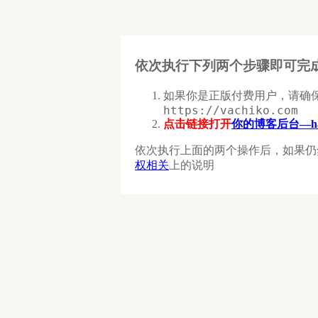
依次执行下列两个步骤即可完
如果你是正版付费用户，请确
https://vachiko.com
点击链接打开
你的博客后台—ha
依次执行上面的两个操作后，如果仍
权相关
上的说明